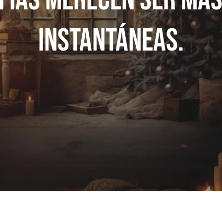
instantáneas.