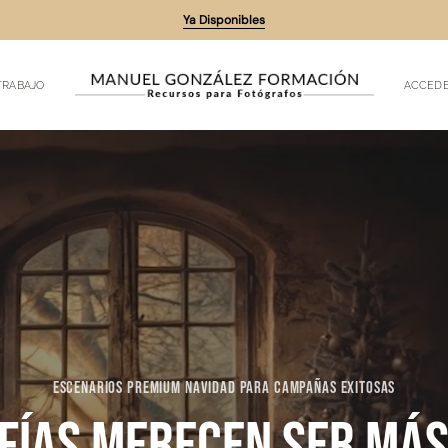
Ya Disponibles
TRABAJO
ACCEDE
ESCENARIOS PREMIUM NAVIDAD PARA CAMPAÑAS EXITOSAS
fías merecen ser más