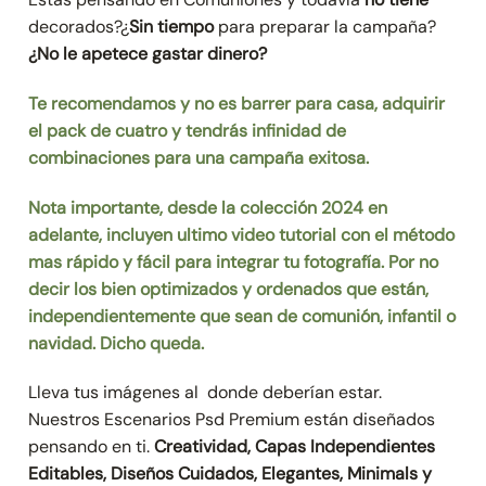
decorados?¿
Sin tiempo
para preparar la campaña?
¿No le apetece gastar dinero?
Te recomendamos y no es barrer para casa, adquirir
el pack de cuatro y tendrás infinidad de
combinaciones para una campaña exitosa.
Nota importante, desde la colección 2024 en
adelante, incluyen ultimo video tutorial con el método
mas rápido y fácil para integrar tu fotografía. Por no
decir los bien optimizados y ordenados que están,
independientemente que sean de comunión, infantil o
navidad. Dicho queda.
Lleva tus imágenes al donde deberían estar.
Nuestros Escenarios Psd Premium están diseñados
pensando en ti.
Creatividad, Capas Independientes
Editables, Diseños Cuidados, Elegantes, Minimals y