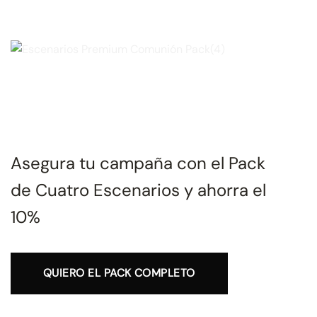
Asegura tu campaña con el Pack
de Cuatro Escenarios y ahorra el
10%
QUIERO EL PACK COMPLETO