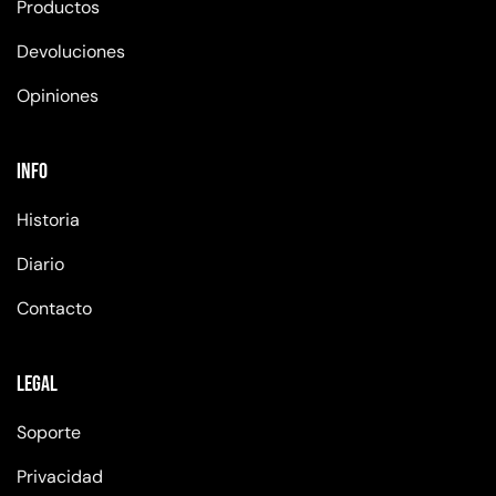
Productos
Devoluciones
Opiniones
Info
Historia
Diario
Contacto
Legal
Soporte
Privacidad