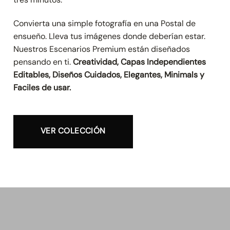
Convierta una simple fotografía en una Postal de
ensueño. Lleva tus imágenes donde deberían estar.
Nuestros Escenarios Premium están diseñados
pensando en ti.
Creatividad, Capas Independientes
Editables, Diseños Cuidados, Elegantes, Minimals y
Faciles de usar.
VER COLECCIÓN