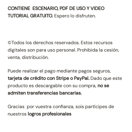
CONTIENE ESCENARIO, PDF DE USO Y VIDEO
TUTORIAL GRATUITO.
Espero lo disfruten.
©Todos los derechos reservados. Estos recursos
digitales son para uso personal. Prohibida la cesión,
venta, distribución.
Puede realizar el pago mediante pagos seguros,
tarjeta de crédito con Stripe
o PayPal.
Dado que este
producto es descargable con su compra,
no se
admiten transferencias bancarias.
Gracias por vuestra confianza, sois partícipes de
nuestros
logros profesionales