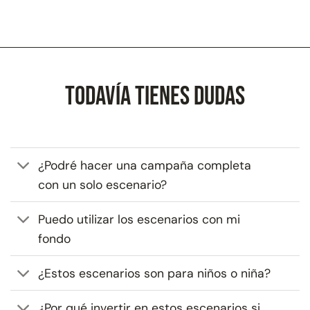
Todavía tienes dudas
¿Podré hacer una campaña completa
con un solo escenario?
Puedo utilizar los escenarios con mi
fondo
¿Estos escenarios son para niños o niña?
¿Por qué invertir en estos escenarios si