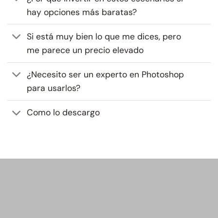
hay opciones más baratas?
Si está muy bien lo que me dices, pero
me parece un precio elevado
¿Necesito ser un experto en Photoshop
para usarlos?
Como lo descargo