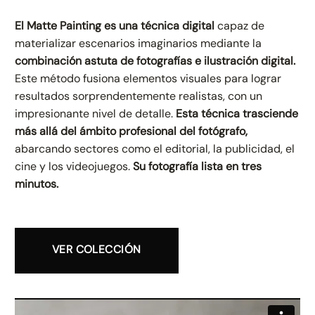
El Matte Painting es una técnica digital
capaz de
materializar escenarios imaginarios mediante la
combinación astuta de fotografías e ilustración digital.
Este método fusiona elementos visuales para lograr
resultados sorprendentemente realistas, con un
impresionante nivel de detalle.
Esta técnica
trasciende
más allá del ámbito profesional del fotógrafo,
abarcando sectores como el editorial, la publicidad, el
cine y los videojuegos.
Su fotografía lista en tres
minutos.
VER COLECCIÓN