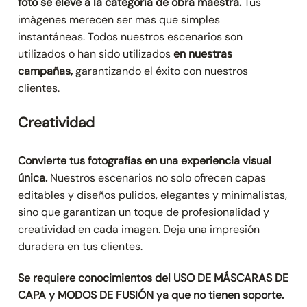
foto se eleve a la categoría de obra maestra.
Tus
imágenes merecen ser mas que simples
instantáneas. Todos nuestros escenarios son
utilizados o han sido utilizados
en nuestras
campañas,
garantizando el éxito con nuestros
clientes.
Creatividad
Convierte tus fotografías en una experiencia visual
única.
Nuestros escenarios no solo ofrecen capas
editables y diseños pulidos, elegantes y minimalistas,
sino que garantizan un toque de profesionalidad y
creatividad en cada imagen. Deja una impresión
duradera en tus clientes.
Se requiere conocimientos del USO DE MÁSCARAS DE
CAPA y MODOS DE FUSIÓN ya que no tienen soporte.