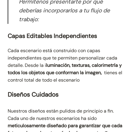
Permítenos presentarte por qué
deberías incorporarlos a tu flujo de
trabajo:
Capas Editables Independientes
Cada escenario está construido con capas
independientes que te permiten personalizar cada
detalle. Desde la i
luminación, texturas, calorimetría y
todos los objetos que conforman la imagen,
tienes el
control total de todo el escenario
Diseños Cuidados
Nuestros diseños están pulidos de principio a fin.
Cada uno de nuestros escenarios ha sido
meticulosamente diseñado para garantizar que cada