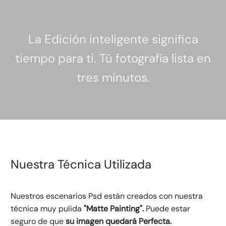
La Edición inteligente significa
tiempo para ti. Tú fotografía lista en
tres minutos.
Nuestra Técnica Utilizada
Nuestros escenarios Psd están creados con nuestra
técnica muy pulida
"Matte Painting".
Puede estar
seguro de que
su imagen quedará Perfecta.