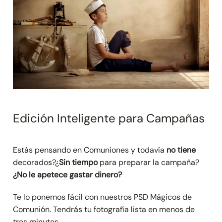
Edición Inteligente para Campañas
Estás pensando en Comuniones y todavía
no tiene
decorados?¿
Sin tiempo
para preparar la campaña?
¿No le apetece gastar dinero?
Te lo ponemos fácil con nuestros PSD Mágicos de
Comunión. Tendrás tu fotografía lista en menos de
tres minutos.