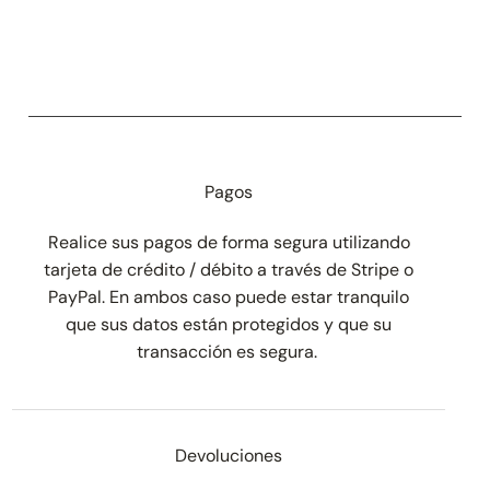
Pagos
Realice sus pagos de forma segura utilizando
tarjeta de crédito / débito a través de Stripe o
PayPal. En ambos caso puede estar tranquilo
que sus datos están protegidos y que su
transacción es segura.
Devoluciones