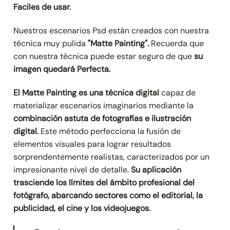
Faciles de usar.
Nuestros escenarios Psd están creados con nuestra
técnica muy pulida
"Matte Painting".
Recuerda que
con nuestra técnica puede estar seguro de que
su
imagen quedará Perfecta.
El Matte Painting es una técnica digital
capaz de
materializar escenarios imaginarios mediante la
combinación astuta de fotografías e ilustración
digital.
Este método perfecciona la fusión de
elementos visuales para lograr resultados
sorprendentemente realistas, caracterizados por un
impresionante nivel de detalle.
Su aplicación
trasciende los límites del ámbito profesional del
fotógrafo, abarcando sectores como el editorial, la
publicidad, el cine y los videojuegos.