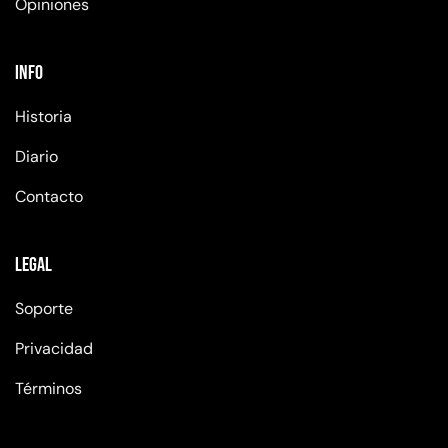
Opiniones
Info
Historia
Diario
Contacto
Legal
Soporte
Privacidad
Términos