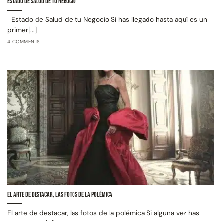
Estado de Salud de tu Negocio
Estado de Salud de tu Negocio Si has llegado hasta aquí es un
primer[...]
4 COMMENTS
El arte de destacar, las fotos de la polémica
El arte de destacar, las fotos de la polémica Si alguna vez has