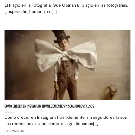
El Plagio en la Fotografía. Que Opinan El plagio en las fotografías,
¿inspiración, homenaje o[...]
Cómo crecer en instagram humildemente sin seguidores falsos
Cómo crecer en Instagram humildemente, sin seguidores falsos
Las redes sociales, no siempre la gestionamos[...]
2 COMMENTS