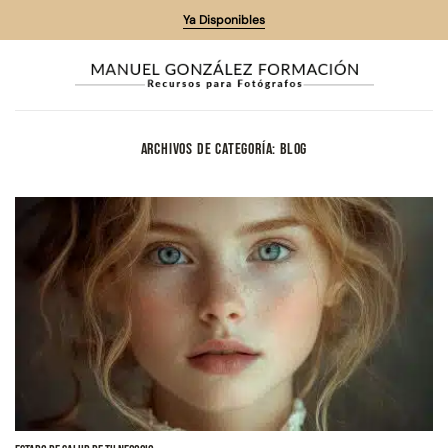
Saltar
Ya Disponibles
al
contenido
ARCHIVOS DE CATEGORÍA:
BLOG