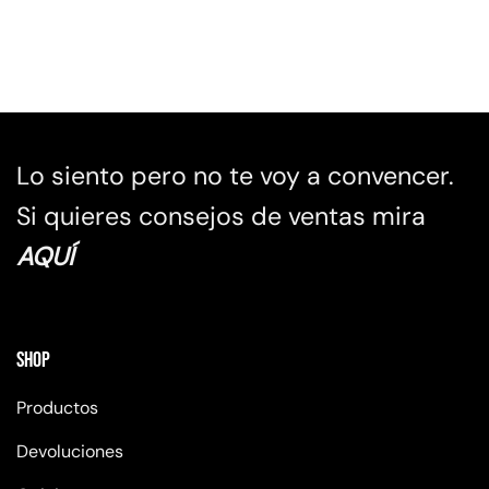
Lo siento pero no te voy a convencer.
Si quieres consejos de ventas mira
AQUÍ
Shop
Productos
Devoluciones