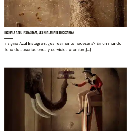
Insignia Azul Instagram, ¿es realmente necesaria?
Insignia Azul Instagram, ¿es realmente necesaria? En un mundo
lleno de suscripciones y servicios premium,[...]