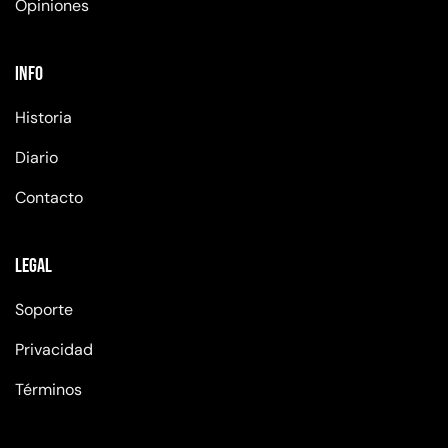
Opiniones
Info
Historia
Diario
Contacto
Legal
Soporte
Privacidad
Términos