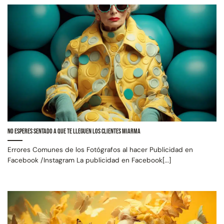
No esperes sentado a que te lleguen los clientes miarma
Errores Comunes de los Fotógrafos al hacer Publicidad en
Facebook /Instagram La publicidad en Facebook[...]