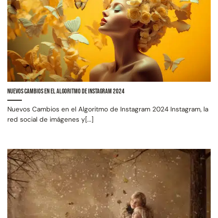
Nuevos Cambios en el Algoritmo de Instagram 2024
Nuevos Cambios en el Algoritmo de Instagram 2024 Instagram, la
red social de imágenes y[...]