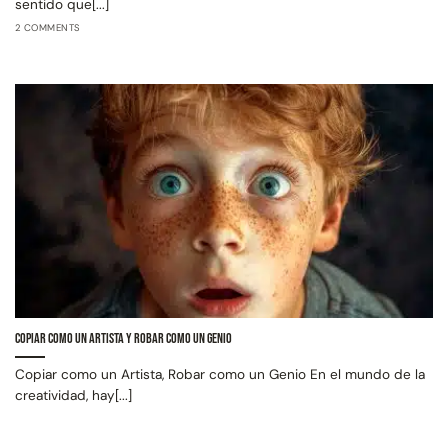
sentido que[...]
2 COMMENTS
Copiar como un Artista y Robar como un Genio
Copiar como un Artista, Robar como un Genio En el mundo de la
creatividad, hay[...]