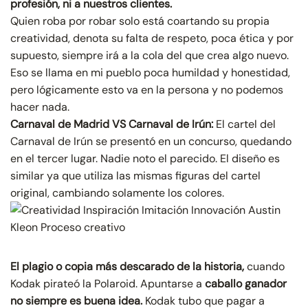
profesión, ni a nuestros clientes.
Quien roba por robar solo está coartando su propia
creatividad, denota su falta de respeto, poca ética y por
supuesto, siempre irá a la cola del que crea algo nuevo.
Eso se llama en mi pueblo poca humildad y honestidad,
pero lógicamente esto va en la persona y no podemos
hacer nada.
Carnaval de Madrid VS Carnaval de Irún:
El cartel del
Carnaval de Irún se presentó en un concurso, quedando
en el tercer lugar. Nadie noto el parecido. El diseño es
similar ya que utiliza las mismas figuras del cartel
original, cambiando solamente los colores.
El plagio o copia más descarado de la historia,
cuando
Kodak pirateó la Polaroid. Apuntarse a
caballo ganador
no siempre es buena idea.
Kodak tubo que pagar a