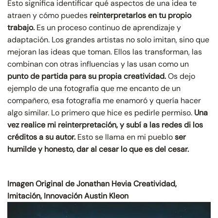
Esto significa identificar qué aspectos de una idea te
atraen y cómo puedes
reinterpretarlos en tu propio
trabajo.
Es un proceso continuo de aprendizaje y
adaptación. Los grandes artistas no solo imitan, sino que
mejoran las ideas que toman. Ellos las transforman, las
combinan con otras influencias y las usan como un
punto de partida para su propia creatividad.
Os dejo
ejemplo de una fotografía que me encanto de un
compañero, esa fotografía me enamoró y quería hacer
algo similar. Lo primero que hice es pedirle permiso.
Una
vez realice mi reinterpretación, y subí a las redes di los
créditos a su autor.
Esto se llama en mi pueblo
ser
humilde y honesto, dar al cesar lo que es del cesar.
Imagen Original de Jonathan Hevia Creatividad,
Imitación, Innovación Austin Kleon