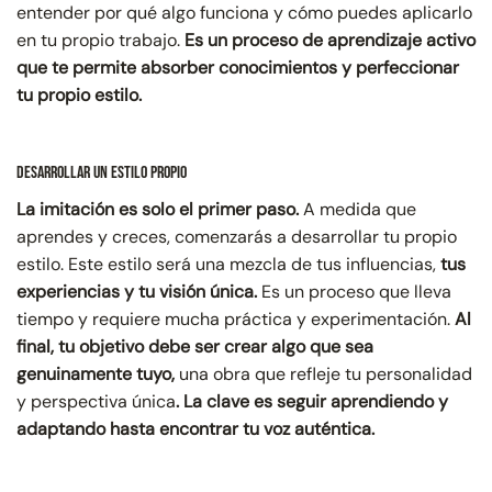
entender por qué algo funciona y cómo puedes aplicarlo
en tu propio trabajo.
Es un proceso de aprendizaje activo
que te permite absorber conocimientos y perfeccionar
tu propio estilo.
Desarrollar un Estilo Propio
La imitación es solo el primer paso.
A medida que
aprendes y creces, comenzarás a desarrollar tu propio
estilo. Este estilo será una mezcla de tus influencias,
tus
experiencias y tu visión única.
Es un proceso que lleva
tiempo y requiere mucha práctica y experimentación.
Al
final, tu objetivo debe ser crear algo que sea
genuinamente tuyo,
una obra que refleje tu personalidad
y perspectiva única
. La clave es seguir aprendiendo y
adaptando hasta encontrar tu voz auténtica.