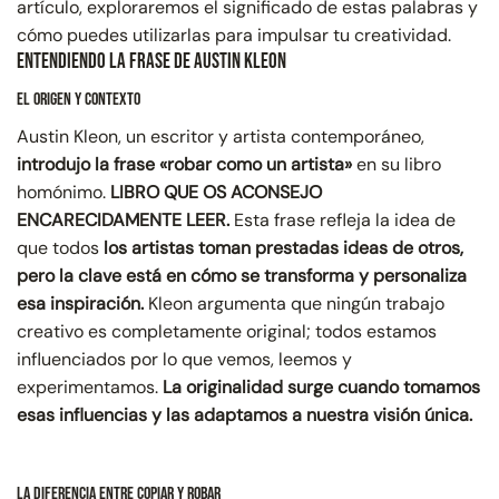
artículo, exploraremos el significado de estas palabras y
cómo puedes utilizarlas para impulsar tu creatividad.
Entendiendo la Frase de Austin Kleon
El Origen y Contexto
Austin Kleon, un escritor y artista contemporáneo,
introdujo la frase «robar como un artista»
en su libro
homónimo.
LIBRO QUE OS ACONSEJO
ENCARECIDAMENTE LEER.
Esta frase refleja la idea de
que todos
los artistas toman prestadas ideas de otros,
pero la clave está en cómo se transforma y personaliza
esa inspiración.
Kleon argumenta que ningún trabajo
creativo es completamente original; todos estamos
influenciados por lo que vemos, leemos y
experimentamos.
La originalidad surge cuando tomamos
esas influencias y las adaptamos a nuestra visión única.
La Diferencia entre Copiar y Robar