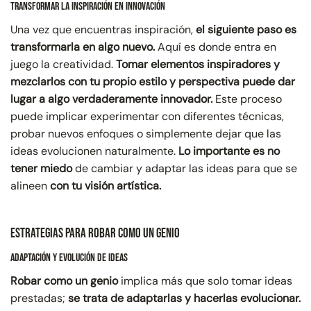
Transformar la Inspiración en Innovación
Una vez que encuentras inspiración,
el siguiente paso es
transformarla en algo nuevo.
Aquí es donde entra en
juego la creatividad.
Tomar elementos inspiradores y
mezclarlos con tu propio estilo y perspectiva puede dar
lugar a algo verdaderamente innovador.
Este proceso
puede implicar experimentar con diferentes técnicas,
probar nuevos enfoques o simplemente dejar que las
ideas evolucionen naturalmente.
Lo importante es no
tener miedo
de cambiar y adaptar las ideas para que se
alineen
con tu visión artística.
Estrategias para Robar como un Genio
Adaptación y Evolución de Ideas
Robar como un genio
implica más que solo tomar ideas
prestadas;
se trata de adaptarlas y hacerlas evolucionar.