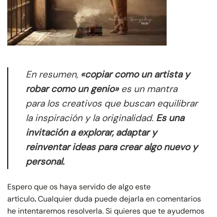
En resumen,
«copiar como un artista y
robar como un genio»
es un mantra
para los creativos que buscan equilibrar
la inspiración y la originalidad.
Es una
invitación a explorar, adaptar y
reinventar ideas para crear algo nuevo y
personal.
Espero que os haya servido de algo este
artículo
.
Cualquier duda puede dejarla en comentarios
he intentaremos resolverla. Si quieres que te ayudemos