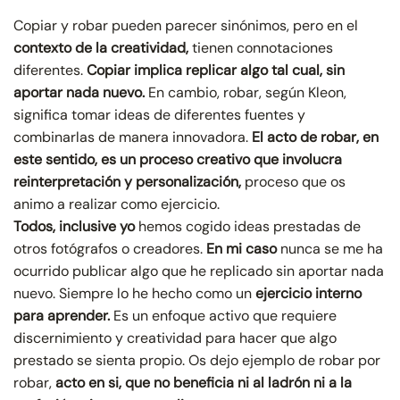
Copiar y robar pueden parecer sinónimos, pero en el
contexto de la creatividad,
tienen connotaciones
diferentes.
Copiar implica replicar algo tal cual, sin
aportar nada nuevo.
En cambio, robar, según Kleon,
significa tomar ideas de diferentes fuentes y
combinarlas de manera innovadora.
El acto de robar, en
este sentido, es un proceso creativo que involucra
reinterpretación y personalización,
proceso que os
animo a realizar como ejercicio.
Todos, inclusive yo
hemos cogido ideas prestadas de
otros fotógrafos o creadores.
En mi caso
nunca se me ha
ocurrido publicar algo que he replicado sin aportar nada
nuevo. Siempre lo he hecho como un
ejercicio interno
para aprender.
Es un enfoque activo que requiere
discernimiento y creatividad para hacer que algo
prestado se sienta propio. Os dejo ejemplo de robar por
robar,
acto en si, que no beneficia ni al ladrón ni a la