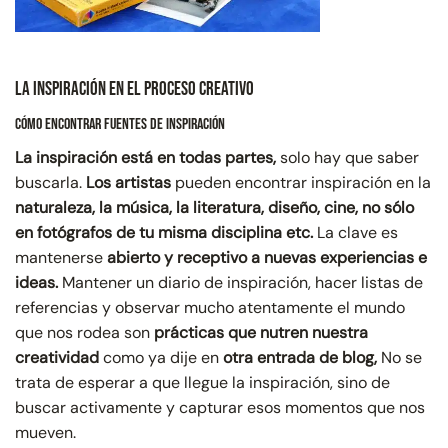
La Inspiración en el Proceso Creativo
Cómo Encontrar Fuentes de Inspiración
La inspiración está en todas partes,
solo hay que saber
buscarla.
Los artistas
pueden encontrar inspiración en la
naturaleza, la música, la literatura, diseño, cine, no sólo
en fotógrafos de tu misma disciplina etc.
La clave es
mantenerse
abierto y receptivo a nuevas experiencias e
ideas.
Mantener un diario de inspiración, hacer listas de
referencias y observar mucho atentamente el mundo
que nos rodea son
prácticas que nutren nuestra
creatividad
como ya dije en
otra
entrada de blog,
No se
trata de esperar a que llegue la inspiración, sino de
buscar activamente y capturar esos momentos que nos
mueven.