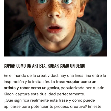
Copiar como un Artista, Robar como un Genio
En el mundo de la creatividad, hay una línea fina entre la
inspiración y la imitación. La frase
«copiar como un
artista y robar como un genio»,
popularizada por Austin
Kleon, captura esta dualidad perfectamente.
¿Qué significa realmente esta frase y cómo puede
aplicarse para potenciar tu proceso creativo? En este