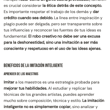
es crucial considerar
la ética detrás de este concepto.
Es importante respetar el trabajo de los demás y
dar
crédito cuando sea debido.
La línea entre inspiración y
plagio puede ser delgada, pero ser transparente sobre
tus influencias y reconocer las fuentes de tus ideas es
fundamental.
El robo creativo no debe ser una excusa
para la deshonestidad, sino una invitación a ser más
consciente y respetuoso en el uso de las ideas ajenas.
Beneficios de la Imitación Inteligente
Aprender de los Maestros
Imitar
a los maestros es una estrategia probada para
mejorar tus habilidades.
Al estudiar y replicar las
técnicas de los grandes artistas, puedes aprender
mucho sobre composición, técnica y estilo.
La imitación
inteligente no es simplemente copiar,
sino analizar y