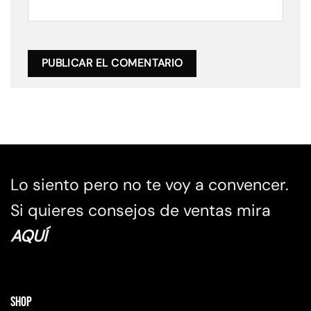
Lo siento pero no te voy a convencer.
Si quieres consejos de ventas mira
AQUÍ
Shop