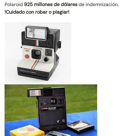
Polaroid
925 millones de dólares
de indemnización.
!Cuidado con robar o plagiar!