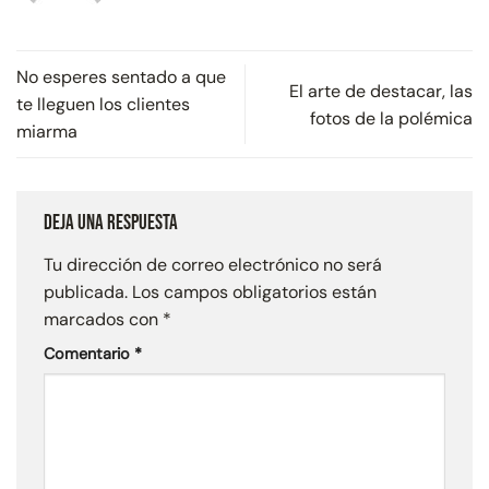
No esperes sentado a que
El arte de destacar, las
te lleguen los clientes
fotos de la polémica
miarma
Deja una respuesta
Tu dirección de correo electrónico no será
publicada.
Los campos obligatorios están
marcados con
*
Comentario
*