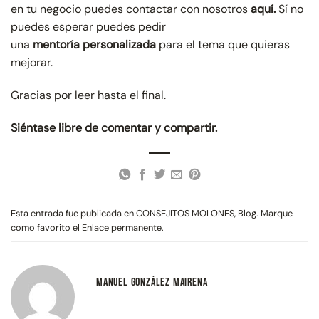
en tu negocio puedes contactar con nosotros
aquí.
Sí no
puedes esperar puedes pedir
una
mentoría
personalizada
para el tema que quieras
mejorar.
Gracias por leer hasta el final.
Siéntase libre de comentar y compartir.
Esta entrada fue publicada en
CONSEJITOS MOLONES
,
Blog
. Marque
como favorito el
Enlace permanente
.
MANUEL GONZÁLEZ MAIRENA