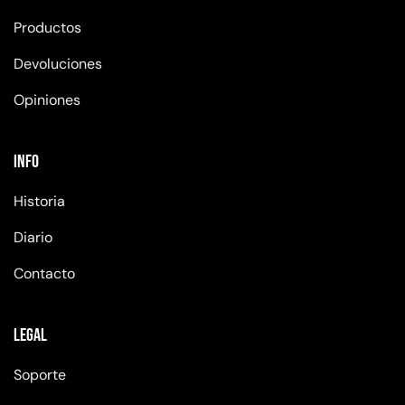
Productos
Devoluciones
Opiniones
Info
Historia
Diario
Contacto
Legal
Soporte