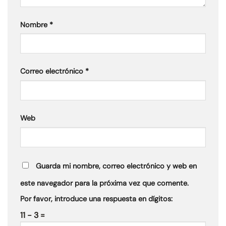
Nombre
*
Correo electrónico
*
Web
Guarda mi nombre, correo electrónico y web en
este navegador para la próxima vez que comente.
Por favor, introduce una respuesta en dígitos:
11 − 3 =