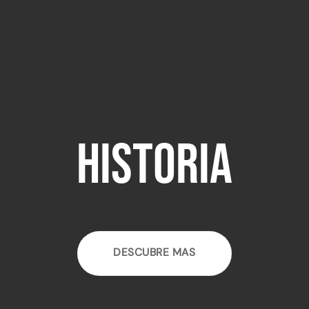
Historia
DESCUBRE MAS