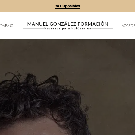
Ya Disponibles
TRABAJO
ACCEDE