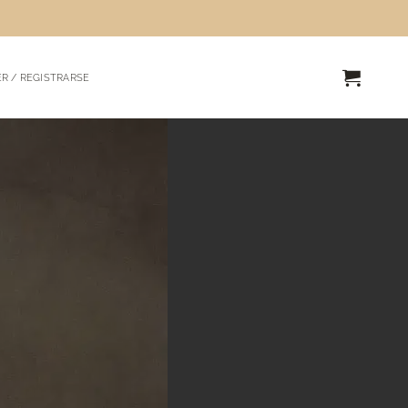
R / REGISTRARSE