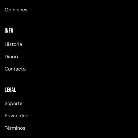
Opiniones
Info
Historia
Diario
Contacto
Legal
Soporte
Privacidad
Términos