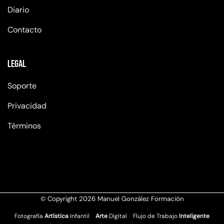
Diario
Contacto
Legal
Soporte
Privacidad
Términos
© Copyright 2026 Manuel González Formación
Fotografía
Artística
Infantil
Arte
Digital Flujo de Trabajo
Inteligente