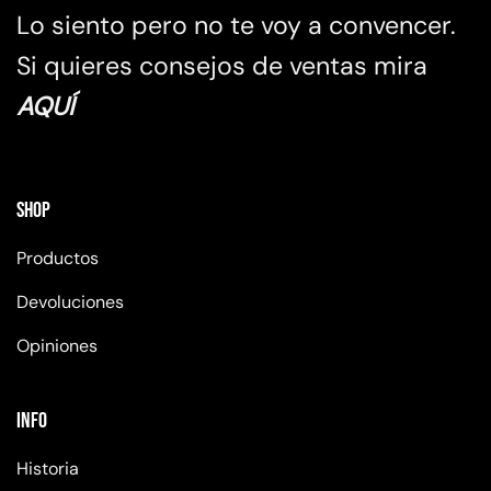
Lo siento pero no te voy a convencer.
Si quieres consejos de ventas mira
AQUÍ
Shop
Productos
Devoluciones
Opiniones
Info
Historia