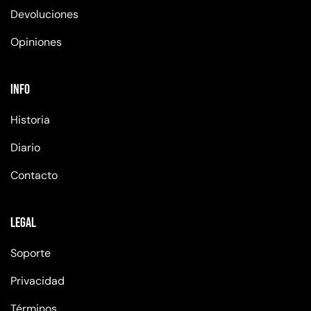
Devoluciones
Opiniones
Info
Historia
Diario
Contacto
Legal
Soporte
Privacidad
Términos