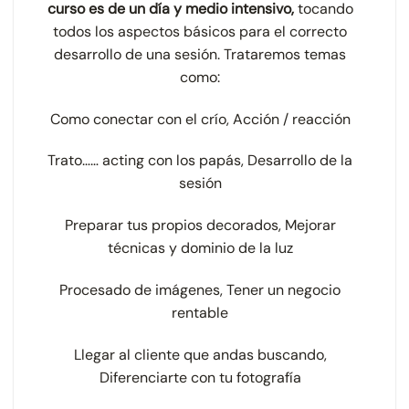
curso es de un día y medio intensivo,
tocando
todos los aspectos básicos para el correcto
desarrollo de una sesión. Trataremos temas
como:
Como conectar con el crío, Acción / reacción
Trato…… acting con los papás, Desarrollo de la
sesión
Preparar tus propios decorados, Mejorar
técnicas y dominio de la luz
Procesado de imágenes, Tener un negocio
rentable
Llegar al cliente que andas buscando,
Diferenciarte con tu fotografía