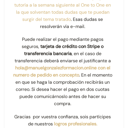
tutoría a la semana siguiente al One to One en
la que solventan todas dudas que te puedan
surgir del tema tratado
. Esas dudas se
resolverán vía e-mail.
Puede realizar el pago mediante pagos
seguros,
tarjeta de crédito con Stripe
o
transferencia bancaria
, en el caso de
transferencia deberá enviarse el justificante a
hola@manuelgonzalezformacion.online con el
numero de pedido en concepto
. En el momento
en que se haga la comprobación recibirás un
correo. Si desea hacer el pago en dos cuotas
puede
comunicárnoslo
antes de hacer su
compra.
Gracias por vuestra confianza, sois partícipes
de nuestros
logros profesionales.