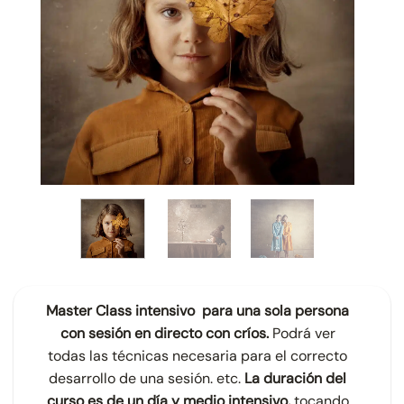
Master Class intensivo para una sola persona
con sesión en directo con críos.
Podrá ver
todas las técnicas necesaria para el correcto
desarrollo de una sesión. etc.
La duración del
curso es de un día y medio intensivo,
tocando