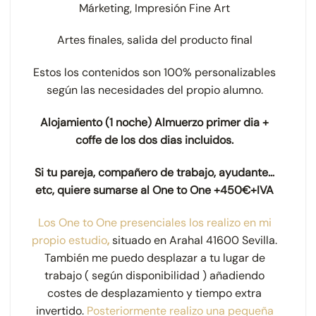
Márketing, Impresión Fine Art
Artes finales, salida del producto final
Estos los contenidos son 100% personalizables
según las necesidades del propio alumno.
Alojamiento (1 noche) Almuerzo primer dia +
coffe de los dos dias incluidos.
Si tu pareja, compañero de trabajo, ayudante…
etc, quiere sumarse al One to One +450€+IVA
Los One to One presenciales los realizo en mi
propio estudio
,
situado en Arahal 41600 Sevilla.
También me puedo desplazar a tu lugar de
trabajo ( según disponibilidad ) añadiendo
costes de desplazamiento y tiempo extra
invertido.
Posteriormente realizo una pequeña