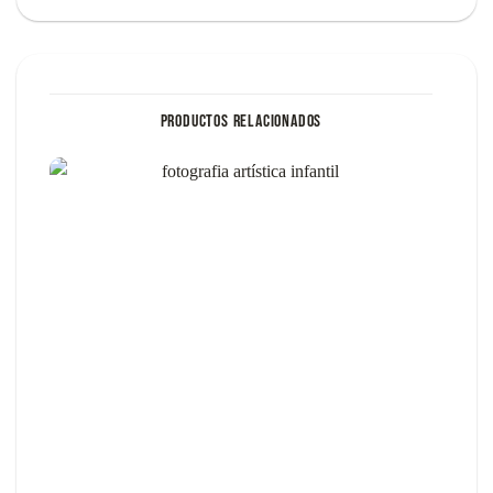
PRODUCTOS RELACIONADOS