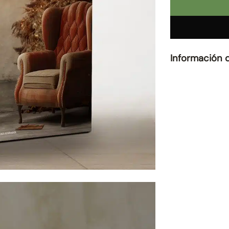
Información 