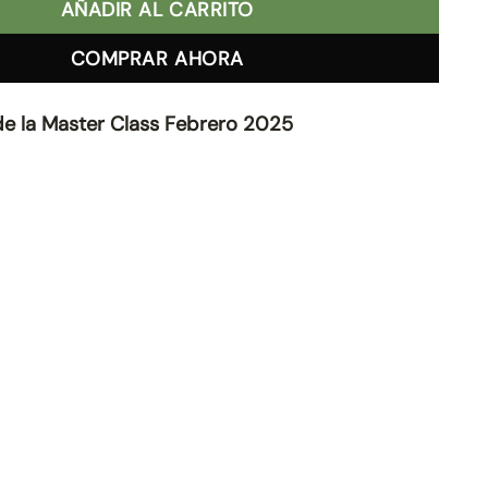
AÑADIR AL CARRITO
COMPRAR AHORA
de la Master Class Febrero 2025