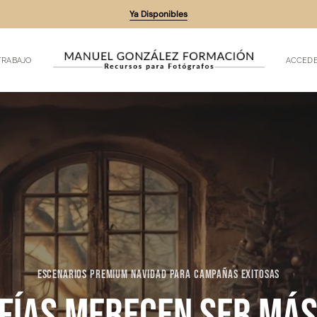
Ya Disponibles
TRABAJO
ACCEDE
ESCENARIOS PREMIUM NAVIDAD PARA CAMPAÑAS EXITOSAS
fías merecen ser más