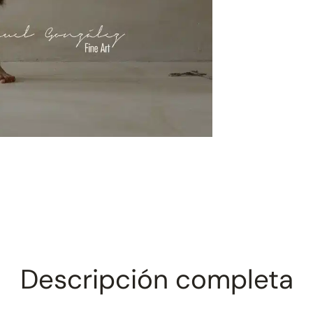
Descripción completa