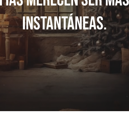
instantáneas.