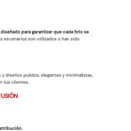
diseñado para garantizar que cada foto se
escenarios son utilizados o han sido
y diseños pulidos, elegantes y minimalistas,
 tus clientes.
FUSIÓN
istribución.