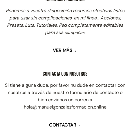
Ponemos a vuestra disposición recursos efectivos listos
para usar sin complicaciones, en mi línea… Acciones,
Presets, Luts, Tutoriales, Psd completamente editables
para sus
campañas.
VER MÁS→
Contacta con Nosotros
Si tiene alguna duda, por favor nu dude en contactar con
nosotros a través de nuestro formulario de contacto o
bien envíanos un correo a
hola@manuelgonzalezformacion.online
CONTACTAR→