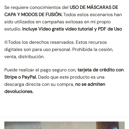
Se requiere conocimientos del
USO DE MÁSCARAS DE
CAPA Y MODOS DE FUSIÓN.
Todos estos escenarios han
sido utilizados en campañas exitosas en mi propio
estudio.
Incluye Video gratis video tutorial y PDF de Uso
©Todos los derechos reservados. Estos recursos
digitales son para uso personal. Prohibida la cesión,
venta, distribución.
Puede realizar el pago seguro con,
tarjeta de crédito con
Stripe
o PayPal.
Dado que este producto es una
descarga directa con su compra,
no se admiten
devoluciones.