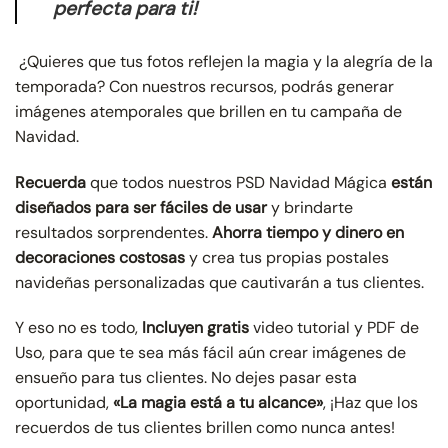
perfecta para ti!
¿Quieres que tus fotos reflejen la magia y la alegría de la
temporada? Con nuestros recursos, podrás generar
imágenes atemporales que brillen en tu campaña de
Navidad.
Recuerda
que todos nuestros PSD Navidad Mágica
están
diseñados para ser fáciles de usar
y brindarte
resultados sorprendentes.
Ahorra tiempo y dinero en
decoraciones costosas
y crea tus propias postales
navideñas personalizadas que cautivarán a tus clientes.
Y eso no es todo,
Incluyen gratis
video tutorial y PDF de
Uso, para que te sea más fácil aún crear imágenes de
ensueño para tus clientes. No dejes pasar esta
oportunidad,
«La magia está a tu alcance»
, ¡Haz que los
recuerdos de tus clientes brillen como nunca antes!