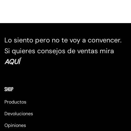
Lo siento pero no te voy a convencer.
Si quieres consejos de ventas mira
AQUÍ
Shop
Productos
Devoluciones
Opiniones