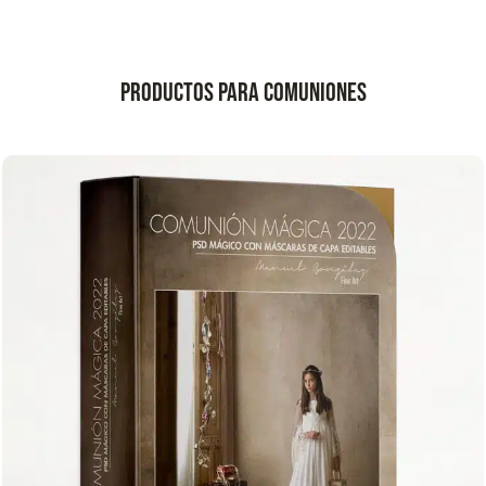
Productos para Comuniones