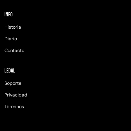
Info
Historia
Diario
Contacto
Legal
Soporte
Privacidad
Términos