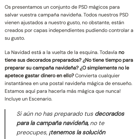
Os presentamos un conjunto de PSD mágicos para
salvar vuestra campaña navideña. Todos nuestros PSD
vienen ajustados a nuestro gusto, no obstante, están
creados por capas independientes pudiendo controlar a
su gusto.
La Navidad está a la vuelta de la esquina. Todavía
no
tiene sus decorados preparados? ¿No tiene tiempo para
preparar su campaña navideña? ¿O simplemente no le
apetece gastar dinero en ello?
Convierta cualquier
instantánea en una postal navideña mágica de ensueño.
Estamos aquí para hacerla más mágica que nunca!
Incluye un Escenario.
Si aún no has preparado tus
decorados
para la campaña navideña,
no te
preocupes,
¡tenemos la solución