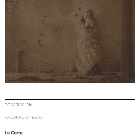
DESCRIPCIÓN
VALORACIONES (0)
La Carta