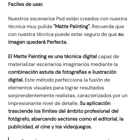
Faciles de usar.
Nuestros escenarios Psd están creados con nuestra
técnica muy pulida
"Matte Painting".
Recuerda que
con nuestra técnica puede estar seguro de que
su
imagen quedará Perfecta.
El Matte Painting es una técnica digital
capaz de
materializar escenarios imaginarios mediante la
combinación astuta de fotografías e ilustración
digital.
Este método perfecciona la fusión de
elementos visuales para lograr resultados
sorprendentemente realistas, caracterizados por un
impresionante nivel de detalle.
Su aplicación
trasciende los límites del ámbito profesional del
fotógrafo, abarcando sectores como el editorial, la
publicidad, el cine y los videojuegos.