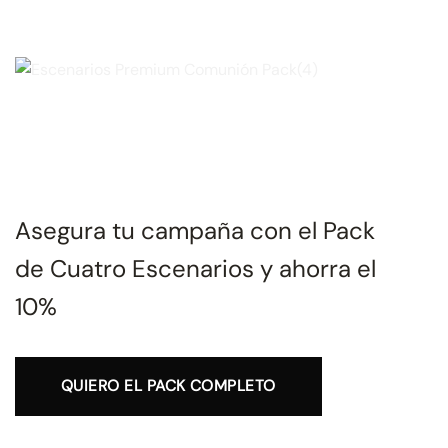
Asegura tu campaña con el Pack
de Cuatro Escenarios y ahorra el
10%
QUIERO EL PACK COMPLETO