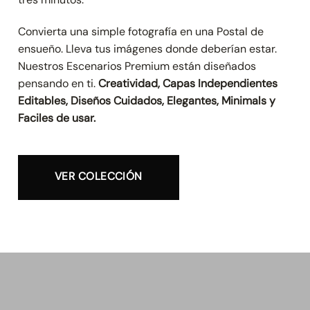
Convierta una simple fotografía en una Postal de
ensueño. Lleva tus imágenes donde deberían estar.
Nuestros Escenarios Premium están diseñados
pensando en ti.
Creatividad, Capas Independientes
Editables, Diseños Cuidados, Elegantes, Minimals y
Faciles de usar.
VER COLECCIÓN