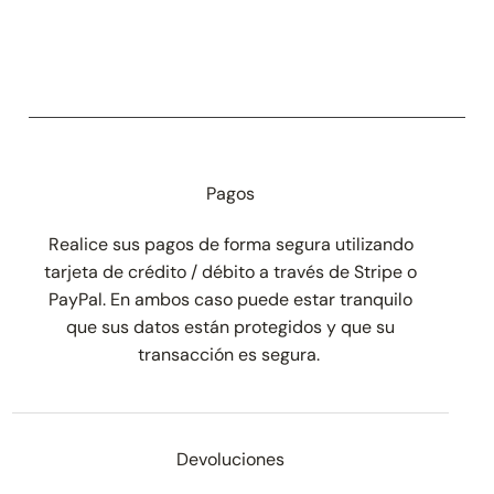
Pagos
Realice sus pagos de forma segura utilizando
tarjeta de crédito / débito a través de Stripe o
PayPal. En ambos caso puede estar tranquilo
que sus datos están protegidos y que su
transacción es segura.
Devoluciones