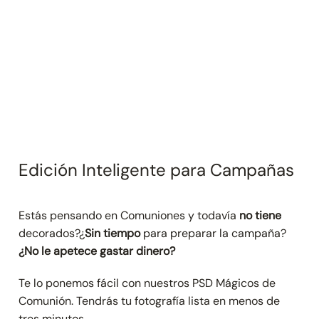
Edición Inteligente para Campañas
Estás pensando en Comuniones y todavía
no tiene
decorados?¿
Sin tiempo
para preparar la campaña?
¿No le apetece gastar dinero?
Te lo ponemos fácil con nuestros PSD Mágicos de
Comunión. Tendrás tu fotografía lista en menos de
tres minutos.