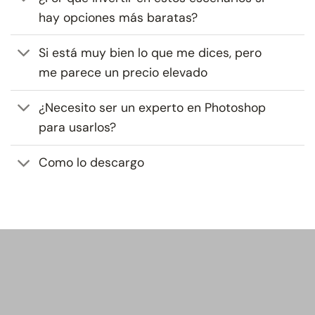
hay opciones más baratas?
Si está muy bien lo que me dices, pero
me parece un precio elevado
¿Necesito ser un experto en Photoshop
para usarlos?
Como lo descargo