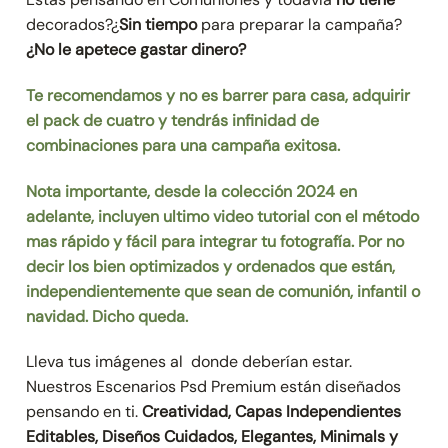
decorados?¿
Sin tiempo
para preparar la campaña?
¿No le apetece gastar dinero?
Te recomendamos y no es barrer para casa, adquirir
el pack de cuatro y tendrás infinidad de
combinaciones para una campaña exitosa.
Nota importante, desde la colección 2024 en
adelante, incluyen ultimo video tutorial con el método
mas rápido y fácil para integrar tu fotografía. Por no
decir los bien optimizados y ordenados que están,
independientemente que sean de comunión, infantil o
navidad. Dicho queda.
Lleva tus imágenes al donde deberían estar.
Nuestros Escenarios Psd Premium están diseñados
pensando en ti.
Creatividad, Capas Independientes
Editables, Diseños Cuidados, Elegantes, Minimals y