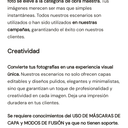
foto se eleve a la categoría de obra maestra.
Tus
imágenes merecen ser mas que simples
instantáneas. Todos nuestros escenarios son
utilizados o han sido utilizados
en nuestras
campañas,
garantizando el éxito con nuestros
clientes.
Creatividad
Convierte tus fotografías en una experiencia visual
única.
Nuestros escenarios no solo ofrecen capas
editables y diseños pulidos, elegantes y minimalistas,
sino que garantizan un toque de profesionalidad y
creatividad en cada imagen. Deja una impresión
duradera en tus clientes.
Se requiere conocimientos del USO DE MÁSCARAS DE
CAPA y MODOS DE FUSIÓN ya que no tienen soporte.