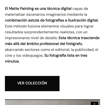
El Matte Painting es una técnica digital
capaz de
materializar escenarios imaginarios mediante la
combinación astuta de fotografías e ilustración digital.
Este método fusiona elementos visuales para lograr
resultados sorprendentemente realistas, con un
impresionante nivel de detalle.
Esta técnica
trasciende
más allá del ámbito profesional del fotógrafo,
abarcando sectores como el editorial, la publicidad, el
cine y los videojuegos.
Su fotografía lista en tres
minutos.
VER COLECCIÓN