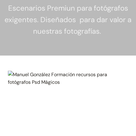
Escenarios Premiun para fotógrafos
exigentes. Diseñados para dar valor a
nuestras fotografías.