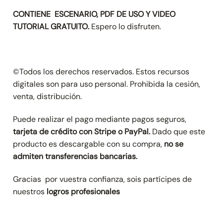
CONTIENE ESCENARIO, PDF DE USO Y VIDEO
TUTORIAL GRATUITO.
Espero lo disfruten.
©Todos los derechos reservados. Estos recursos
digitales son para uso personal. Prohibida la cesión,
venta, distribución.
Puede realizar el pago mediante pagos seguros,
tarjeta de crédito con Stripe
o PayPal.
Dado que este
producto es descargable con su compra,
no se
admiten transferencias bancarias.
Gracias por vuestra confianza, sois partícipes de
nuestros
logros profesionales