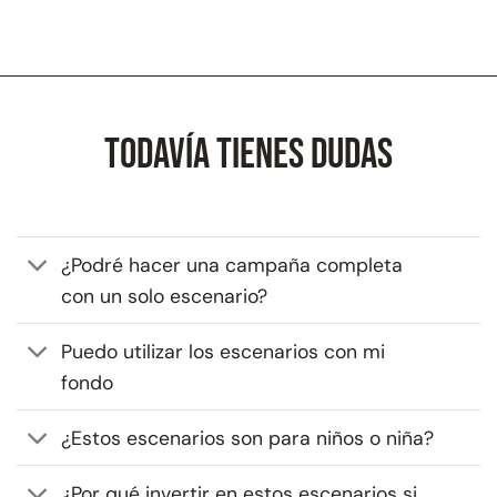
Todavía tienes dudas
¿Podré hacer una campaña completa
con un solo escenario?
Puedo utilizar los escenarios con mi
fondo
¿Estos escenarios son para niños o niña?
¿Por qué invertir en estos escenarios si