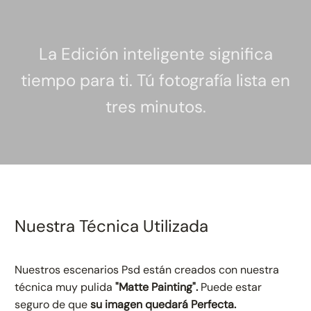
La Edición inteligente significa
tiempo para ti. Tú fotografía lista en
tres minutos.
Nuestra Técnica Utilizada
Nuestros escenarios Psd están creados con nuestra
técnica muy pulida
"Matte Painting".
Puede estar
seguro de que
su imagen quedará Perfecta.