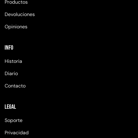
Productos
Devoluciones
Opiniones
Info
Historia
Diario
Contacto
Legal
Soporte
Privacidad