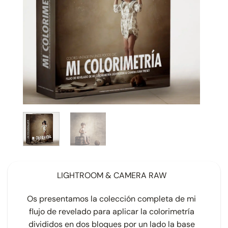
LIGHTROOM & CAMERA RAW
Os presentamos la colección completa de mi
flujo de revelado para aplicar la colorimetría
divididos en dos bloques por un lado la base