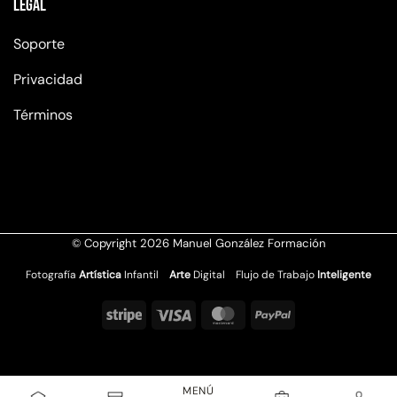
Legal
Soporte
Privacidad
Términos
© Copyright 2026 Manuel González Formación
Fotografía
Artística
Infantil
Arte
Digital Flujo de Trabajo
Inteligente
Stripe
Visa
MasterCard
PayPal
MENÚ