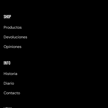
Shop
Productos
Devoluciones
Opiniones
Info
Historia
Diario
Contacto