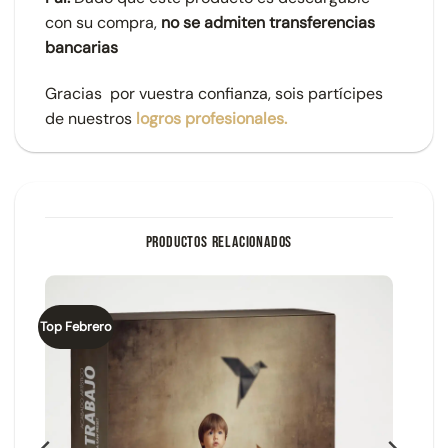
con su compra,
no se admiten transferencias
bancarias
Gracias por vuestra confianza, sois partícipes
de nuestros
logros profesionales.
PRODUCTOS RELACIONADOS
Top Febrero